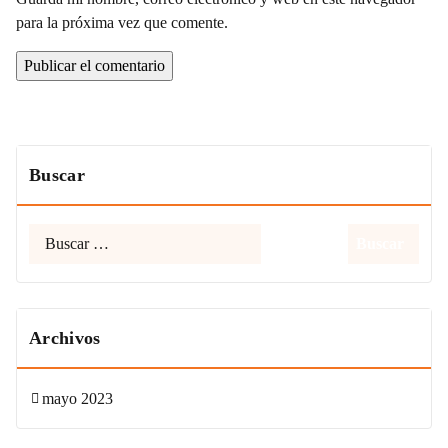
para la próxima vez que comente.
Buscar
Buscar:
Archivos
mayo 2023