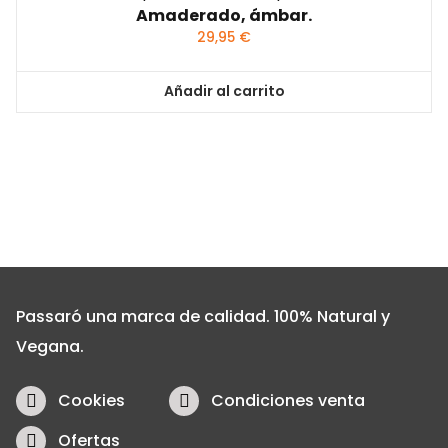
Amaderado, ámbar.
29,95
€
Añadir al carrito
Passaró una marca de calidad. 100% Natural y
Vegana.
Cookies
Condiciones venta
Ofertas