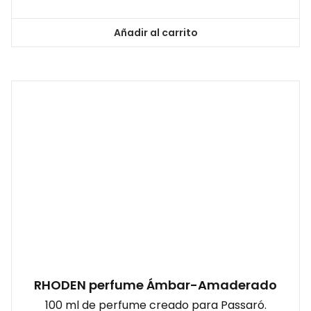
Añadir al carrito
RHODEN perfume Ámbar-Amaderado
100 ml de perfume creado para Passaró.