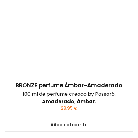
BRONZE perfume Ámbar-Amaderado
100 ml de perfume creado by Passaró.
Amaderado, ámbar.
29,95
€
Añadir al carrito