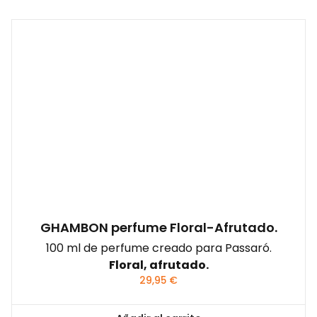
GHAMBON perfume Floral-Afrutado.
100 ml de perfume creado para Passaró.
Floral, afrutado.
29,95
€