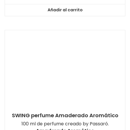
Añadir al carrito
SWING perfume Amaderado Aromático
100 ml de perfume creado by Passaró.