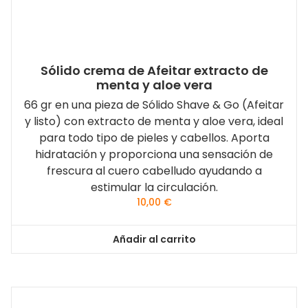
Sólido crema de Afeitar extracto de
menta y aloe vera
66 gr en una pieza de Sólido Shave & Go (Afeitar
y listo) con extracto de menta y aloe vera, ideal
para todo tipo de pieles y cabellos. Aporta
hidratación y proporciona una sensación de
frescura al cuero cabelludo ayudando a
estimular la circulación.
10,00
€
Añadir al carrito