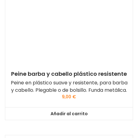
Peine barba y cabello plástico resistente
Peine en plástico suave y resistente, para barba
y cabello. Plegable o de bolsillo. Funda metálica.
9,00
€
Añadir al carrito