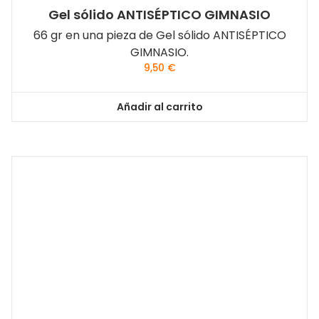
Gel sólido ANTISÉPTICO GIMNASIO
66 gr en una pieza de Gel sólido ANTISÉPTICO
GIMNASIO.
9,50
€
Añadir al carrito