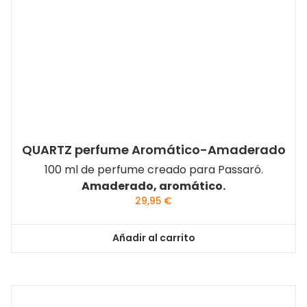
QUARTZ perfume Aromático-Amaderado
100 ml de perfume creado para Passaró.
Amaderado, aromático.
29,95
€
Añadir al carrito