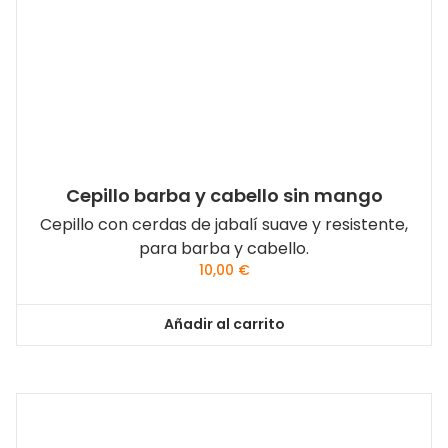
Cepillo barba y cabello sin mango
Cepillo con cerdas de jabalí suave y resistente,
para barba y cabello.
10,00
€
Añadir al carrito