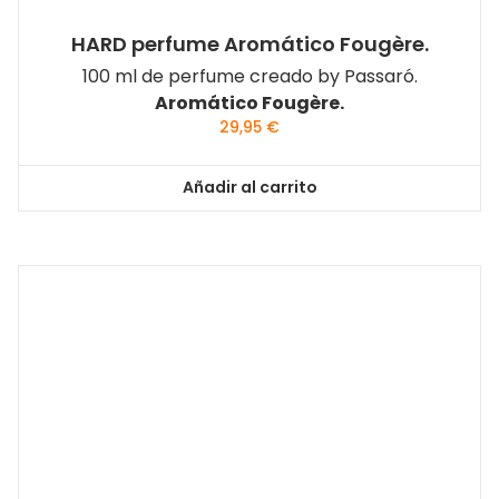
HARD perfume Aromático Fougère.
100 ml de perfume creado by Passaró.
Aromático Fougère.
29,95
€
Añadir al carrito