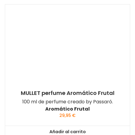
MULLET perfume Aromático Frutal
100 ml de perfume creado by Passaró.
Aromático Frutal
29,95
€
Añadir al carrito