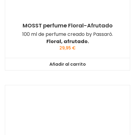
MOSST perfume Floral-Afrutado
100 ml de perfume creado by Passaró.
Floral, afrutado.
29,95
€
Añadir al carrito