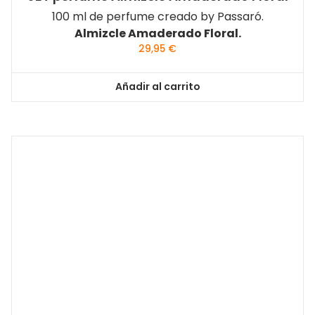
100 ml de perfume creado by Passaró.
Almizcle Amaderado Floral.
29,95
€
Añadir al carrito