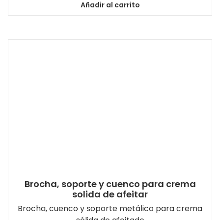
Añadir al carrito
Brocha, soporte y cuenco para crema
solida de afeitar
Brocha, cuenco y soporte metálico para crema