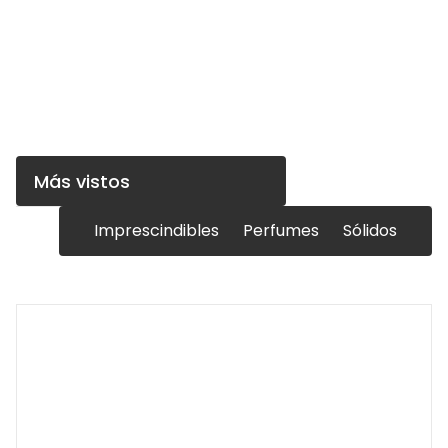
Más vistos
Imprescindibles
Perfumes
Sólidos