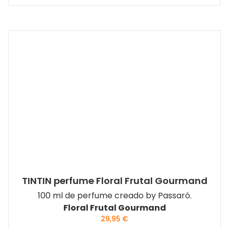
TINTIN perfume Floral Frutal Gourmand
100 ml de perfume creado by Passaró.
Floral Frutal Gourmand
29,95
€