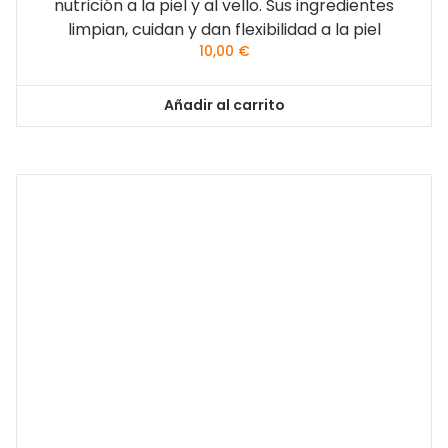
nutrición a la piel y al vello. Sus ingredientes
limpian, cuidan y dan flexibilidad a la piel
10,00
€
Añadir al carrito