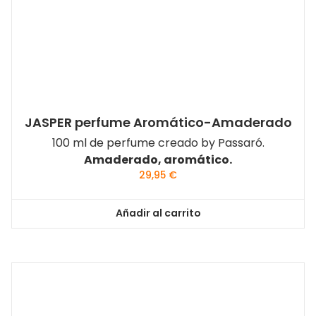
JASPER perfume Aromático-Amaderado
100 ml de perfume creado by Passaró.
Amaderado, aromático.
29,95
€
Añadir al carrito