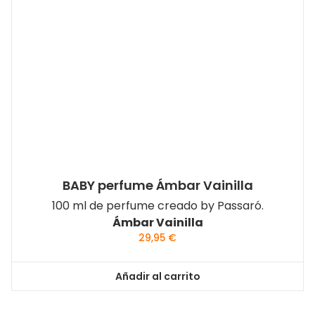
BABY perfume Ámbar Vainilla
100 ml de perfume creado by Passaró.
Ámbar Vainilla
29,95
€
Añadir al carrito