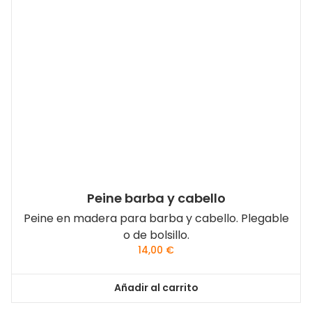
Peine barba y cabello
Peine en madera para barba y cabello. Plegable
o de bolsillo.
14,00
€
Añadir al carrito