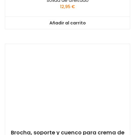
sólida de afeitado
12,95
€
Añadir al carrito
Brocha, soporte y cuenco para crema de