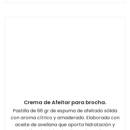
Crema de Afeitar para brocha.
Pastilla de 66 gr de espuma de afeitado sólida
con aroma cítrico y amaderado. Elaborada con
aceite de avellana que aporta hidratación y