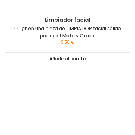
Limpiador facial
66 gr en una pieza de LIMPIADOR facial sólido
para piel Mixta y Grasa.
9,50
€
Añadir al carrito