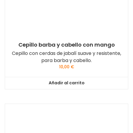
Cepillo barba y cabello con mango
Cepillo con cerdas de jabalí suave y resistente,
para barba y cabello.
10,00
€
Añadir al carrito