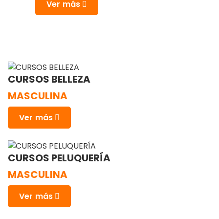
Ver más
CURSOS BELLEZA
MASCULINA
Ver más
CURSOS PELUQUERÍA
MASCULINA
Ver más