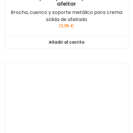
afeitar
Brocha, cuenco y soporte metálico para crema
sólida de afeitado
13,95
€
Añadir al carrito