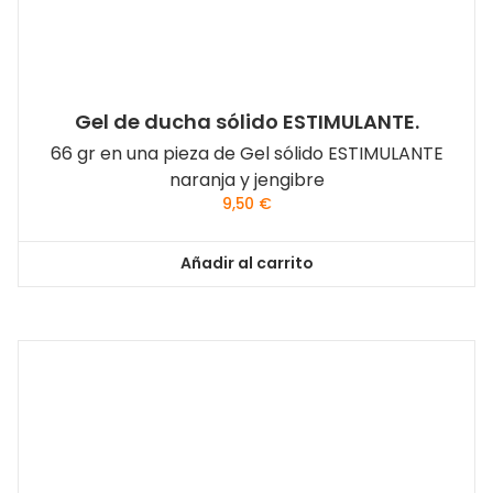
Gel de ducha sólido ESTIMULANTE.
66 gr en una pieza de Gel sólido ESTIMULANTE
naranja y jengibre
9,50
€
Añadir al carrito