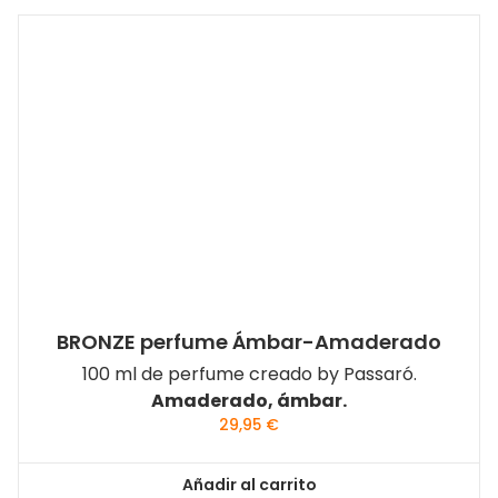
BRONZE perfume Ámbar-Amaderado
100 ml de perfume creado by Passaró.
Amaderado, ámbar.
29,95
€
Añadir al carrito