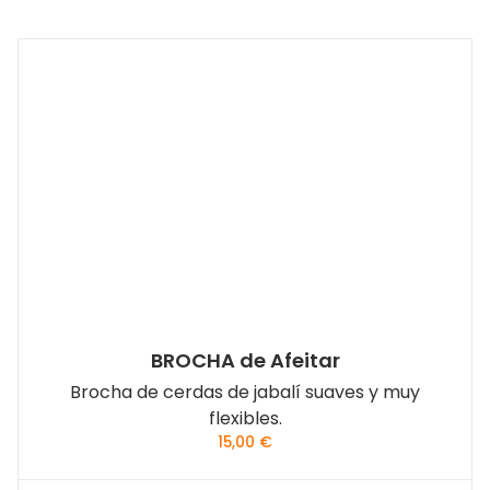
BROCHA de Afeitar
Brocha de cerdas de jabalí suaves y muy
flexibles.
15,00
€