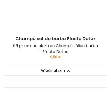
Champú sólido barba Efecto Detox
66 gr en una pieza de Champú sólido barba
Efecto Detox.
9,50
€
Añadir al carrito