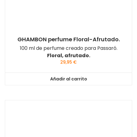
GHAMBON perfume Floral-Afrutado.
100 ml de perfume creado para Passaró.
Floral, afrutado.
29,95
€
Añadir al carrito