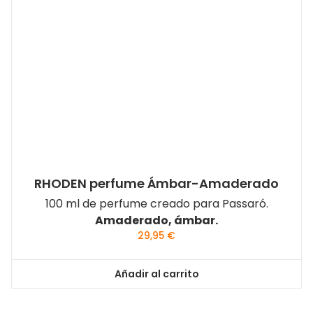
RHODEN perfume Ámbar-Amaderado
100 ml de perfume creado para Passaró.
Amaderado, ámbar.
29,95
€
Añadir al carrito