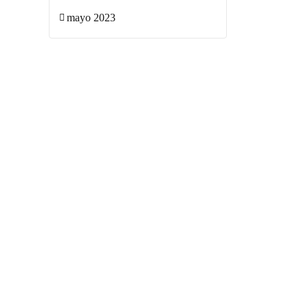
mayo 2023