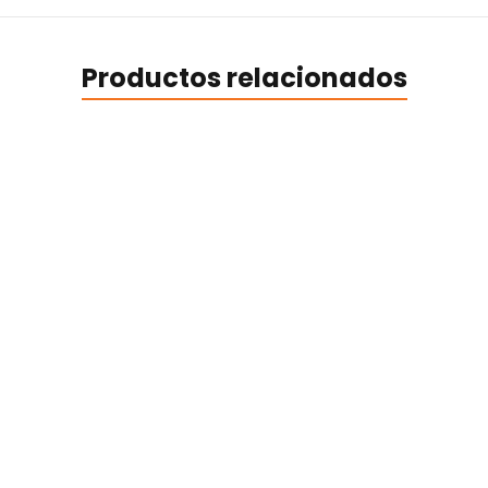
Productos relacionados