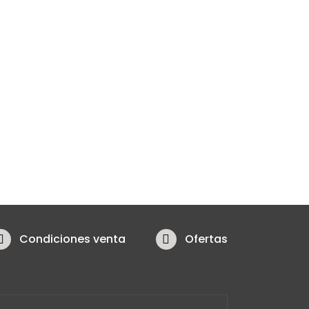
Condiciones venta
Ofertas