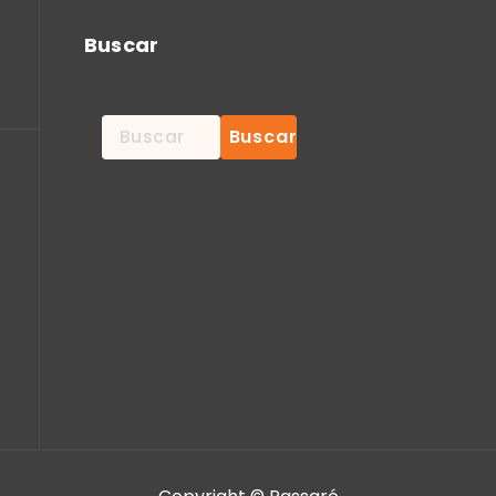
Buscar
Buscar: