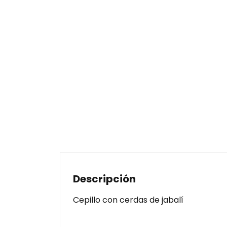
Descripción
Cepillo con cerdas de jabalí