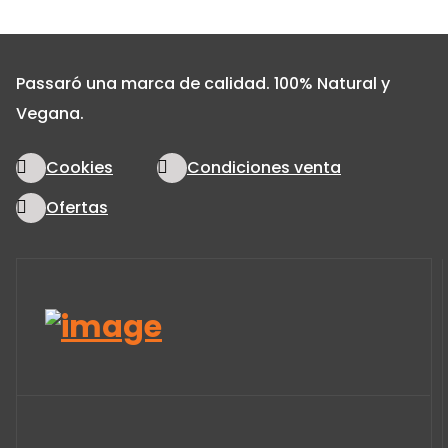
Passaró una marca de calidad. 100% Natural y
Vegana.
Cookies
Condiciones venta
Ofertas